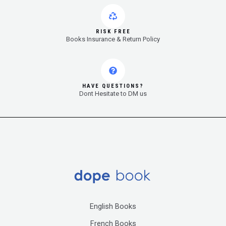
RISK FREE
Books Insurance & Return Policy
HAVE QUESTIONS?
Dont Hesitate to DM us
English Books
French Books