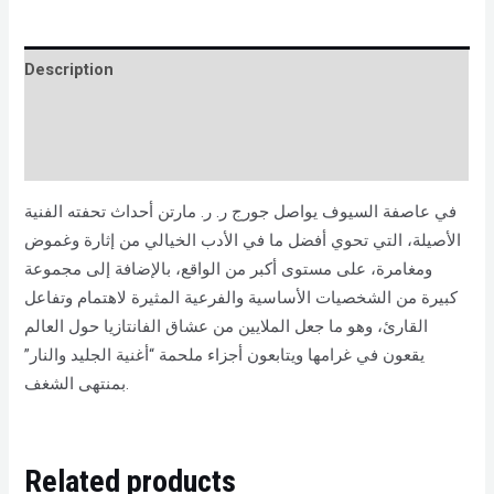
Description
Brand
Reviews (0)
في عاصفة السيوف يواصل جورج ر. ر. مارتن أحداث تحفته الفنية
الأصيلة، التي تحوي أفضل ما في الأدب الخيالي من إثارة وغموض
ومغامرة، على مستوى أكبر من الواقع، بالإضافة إلى مجموعة
كبيرة من الشخصيات الأساسية والفرعية المثيرة لاهتمام وتفاعل
القارئ، وهو ما جعل الملايين من عشاق الفانتازيا حول العالم
يقعون في غرامها ويتابعون أجزاء ملحمة “أغنية الجليد والنار”
بمنتهى الشغف.
Related products