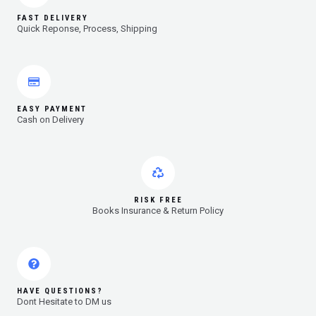
FAST DELIVERY
Quick Reponse, Process, Shipping
EASY PAYMENT
Cash on Delivery
RISK FREE
Books Insurance & Return Policy
HAVE QUESTIONS?
Dont Hesitate to DM us