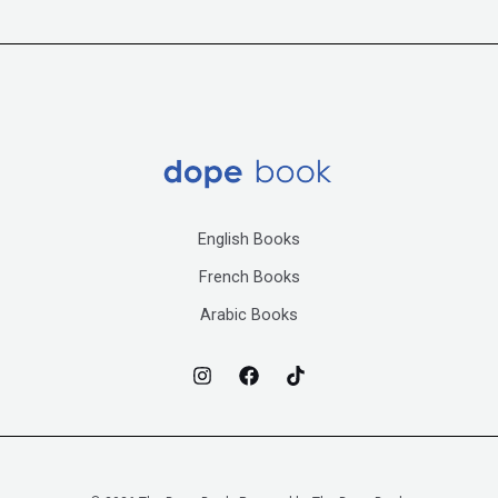
English Books
French Books
Arabic Books