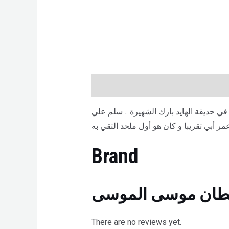
Description
Brand
Reviews (0)
ي حديقة الهايد بارك الشهيرة .. سلم علي
 أبي تقريبا و كان هو أول ملحد التقي به
Brand
ان موسى الموسى
There are no reviews yet.