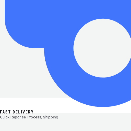
FAST DELIVERY
Quick Reponse, Process, Shipping