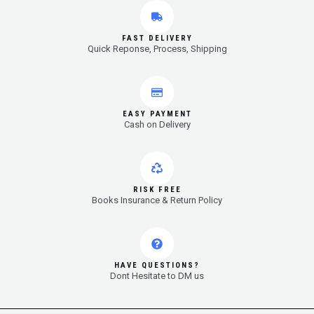
FAST DELIVERY
Quick Reponse, Process, Shipping
EASY PAYMENT
Cash on Delivery
RISK FREE
Books Insurance & Return Policy
HAVE QUESTIONS?
Dont Hesitate to DM us