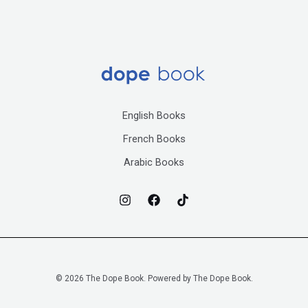
English Books
French Books
Arabic Books
© 2026 The Dope Book. Powered by The Dope Book.