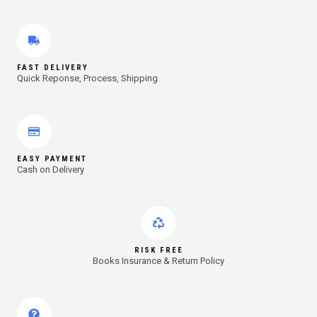
FAST DELIVERY
Quick Reponse, Process, Shipping
EASY PAYMENT
Cash on Delivery
RISK FREE
Books Insurance & Return Policy