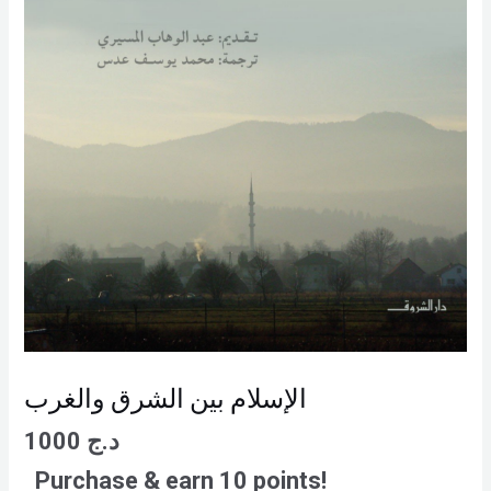
الإسلام بين الشرق والغرب
د.ج
1000
Purchase & earn 10 points!