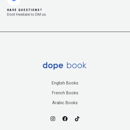
HAVE QUESTIONS?
Dont Hesitate to DM us
English Books
French Books
Arabic Books