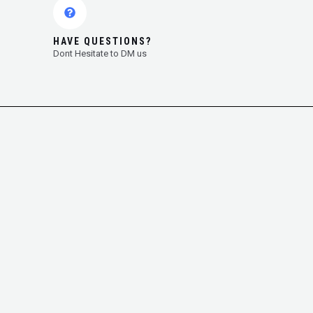
HAVE QUESTIONS?
Dont Hesitate to DM us