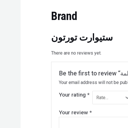
Brand
ستيوارت تورتون
There are no reviews yet.
Your email address will not be pub
Your rating
*
Your review
*