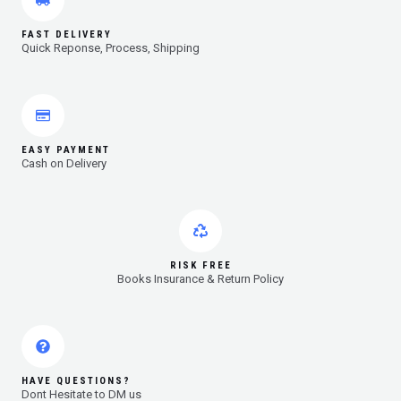
FAST DELIVERY
Quick Reponse, Process, Shipping
EASY PAYMENT
Cash on Delivery
RISK FREE
Books Insurance & Return Policy
HAVE QUESTIONS?
Dont Hesitate to DM us