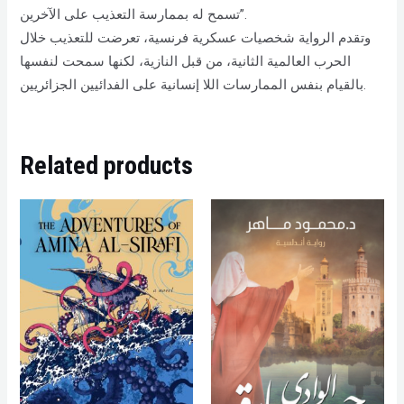
تسمح له بممارسة التعذيب على الآخرين”.
وتقدم الرواية شخصيات عسكرية فرنسية، تعرضت للتعذيب خلال
الحرب العالمية الثانية، من قبل النازية، لكنها سمحت لنفسها
بالقيام بنفس الممارسات اللا إنسانية على الفدائيين الجزائريين.
Related products