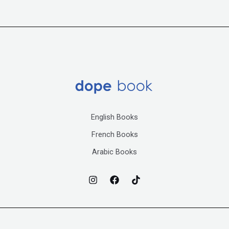
English Books
French Books
Arabic Books