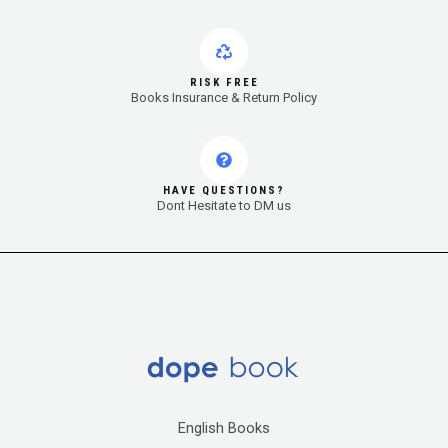
RISK FREE
Books Insurance & Return Policy
HAVE QUESTIONS?
Dont Hesitate to DM us
English Books