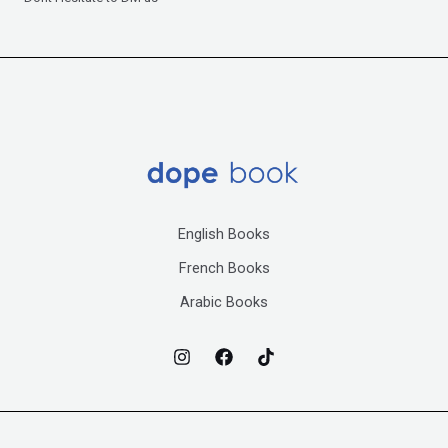
English Books
French Books
Arabic Books