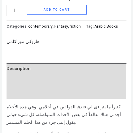
ADD TO CART
Categories:
contemporary
,
Fantasy
,
fiction
Tag:
Arabic Books
هاروكي موراكامي
Description
Brand
Reviews (0)
كثيراً ما يتراءى لي فندق الدولفين في أحلامي، وفي هذه الأحلام
أجدني هناك عالقاً في بعض الأحداث المتواصلة، كل شيء حولي
يقول إنني جزء من هذا الحلم المستمر.