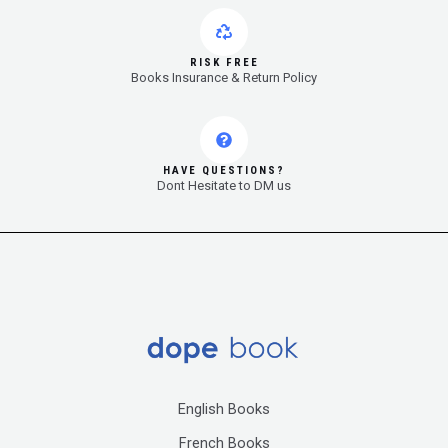
RISK FREE
Books Insurance & Return Policy
HAVE QUESTIONS?
Dont Hesitate to DM us
English Books
French Books