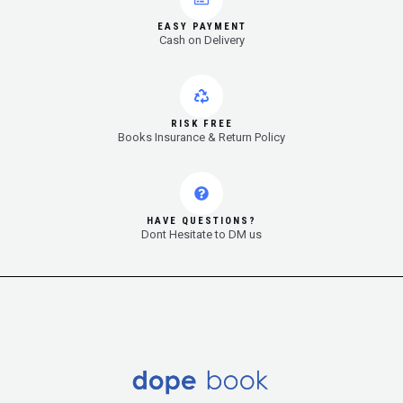
EASY PAYMENT
Cash on Delivery
RISK FREE
Books Insurance & Return Policy
HAVE QUESTIONS?
Dont Hesitate to DM us