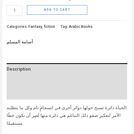
ADD TO CART
Categories:
Fantasy
,
fiction
Tag:
Arabic Books
أسامة المسلم
Description
Brand
Reviews (0)
الحياة دائرة تسبح حولها دوائر أخرى في انسجامٍ تام وكل ما يتطلبه
الأمر لتعكير صفو ذلك التناغم هي دائرة منها تُصِر أن تكون خطًا
مستقيمًا..