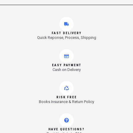
FAST DELIVERY
Quick Reponse, Process, Shipping
EASY PAYMENT
Cash on Delivery
RISK FREE
Books Insurance & Return Policy
HAVE QUESTIONS?