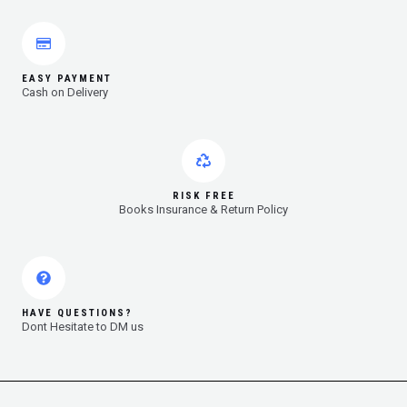
EASY PAYMENT
Cash on Delivery
RISK FREE
Books Insurance & Return Policy
HAVE QUESTIONS?
Dont Hesitate to DM us