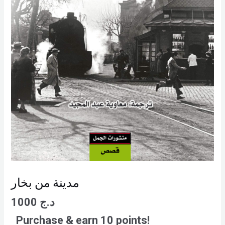
مدينة من بخار
1000
د.ج
Purchase & earn 10 points!