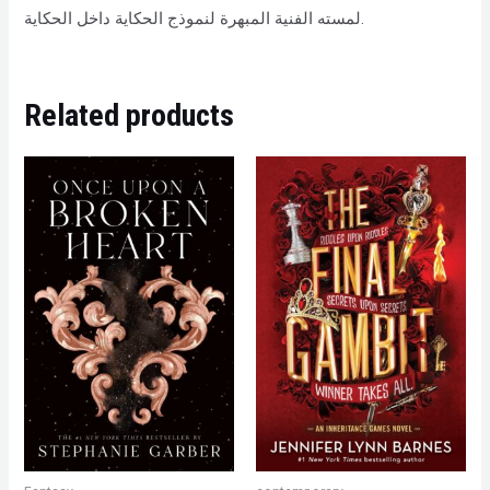
لمسته الفنية المبهرة لنموذج الحكاية داخل الحكاية.
Related products