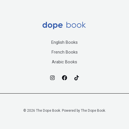
English Books
French Books
Arabic Books
© 2026 The Dope Book. Powered by The Dope Book.