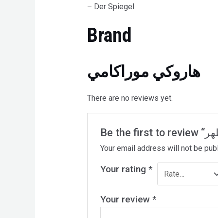
– Der Spiegel
Brand
هاروكي موراكامي
There are no reviews yet.
Your email address will not be pub
Your rating
*
Your review
*