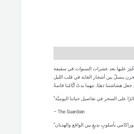
Description
Brand
Reviews (0)
 عُثِرَ عليها بعد عشرات السنوات في سقيفة
– The Guardian