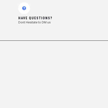
HAVE QUESTIONS?
Dont Hesitate to DM us