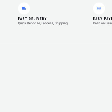
FAST DELIVERY
EASY PA
Quick Reponse, Process, Shipping
Cash on Deli