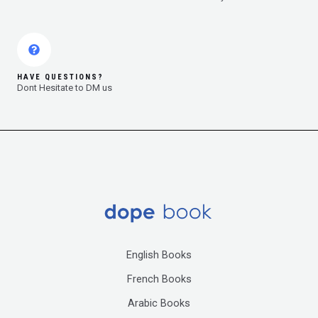
HAVE QUESTIONS?
Dont Hesitate to DM us
English Books
French Books
Arabic Books