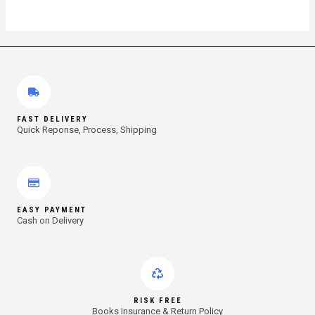
FAST DELIVERY
Quick Reponse, Process, Shipping
EASY PAYMENT
Cash on Delivery
RISK FREE
Books Insurance & Return Policy