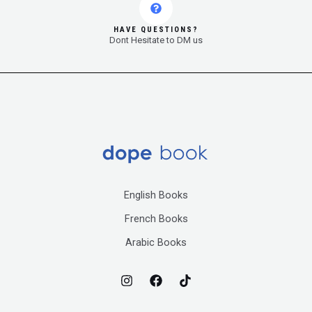
HAVE QUESTIONS?
Dont Hesitate to DM us
English Books
French Books
Arabic Books