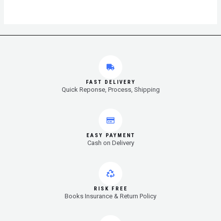
FAST DELIVERY
Quick Reponse, Process, Shipping
EASY PAYMENT
Cash on Delivery
RISK FREE
Books Insurance & Return Policy