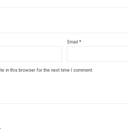
Email
*
e in this browser for the next time I comment.