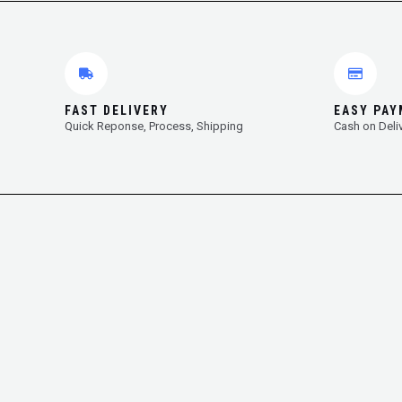
FAST DELIVERY
EASY PA
Quick Reponse, Process, Shipping
Cash on Deli