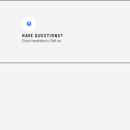
HAVE QUESTIONS?
Dont Hesitate to DM us