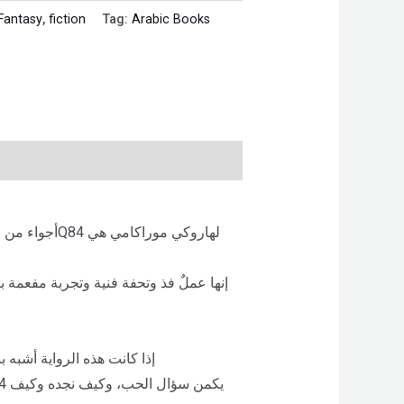
Fantasy
,
fiction
Tag:
Arabic Books
إنها عملٌ فذ وتحفة فنية وتجربة مفعمة 
“إذا كانت هذه الرواية أشبه 