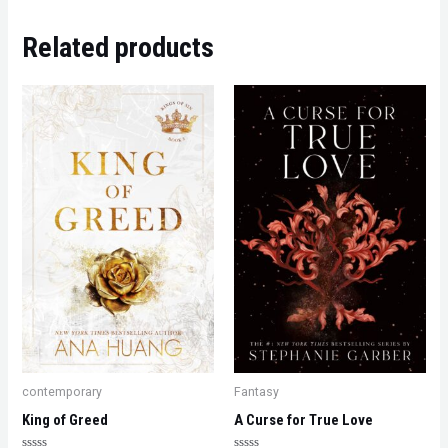
Related products
contemporary
Fantasy
King of Greed
A Curse for True Love