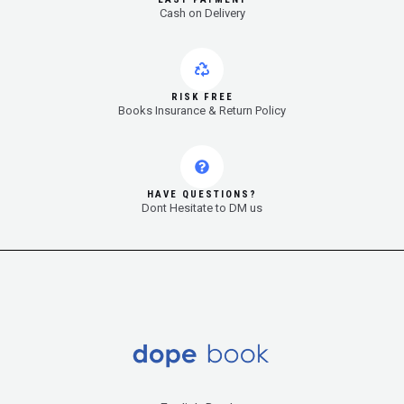
Cash on Delivery
RISK FREE
Books Insurance & Return Policy
HAVE QUESTIONS?
Dont Hesitate to DM us