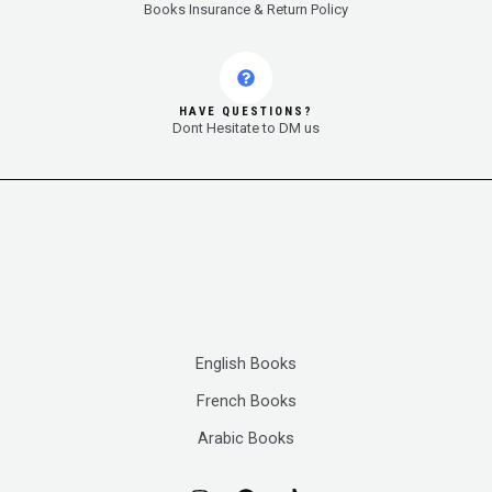
Books Insurance & Return Policy
HAVE QUESTIONS?
Dont Hesitate to DM us
English Books
French Books
Arabic Books