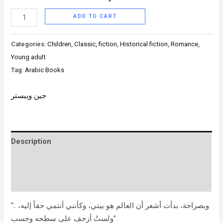
ADD TO CART
Categories:
Children
,
Classic
,
fiction
,
Historical fiction
,
Romance
,
Young adult
Tag:
Arabic Books
جين ويبستر
Description
Brand
Reviews (0)
“.. وبصراحة، بدأت أشعر أن العالم هو بيتي، وكأنني أنتمي حقاً إليه،
ولستُ أزحف على سطحه وحسب”