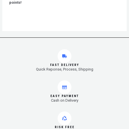
points!
FAST DELIVERY
Quick Reponse, Process, Shipping
EASY PAYMENT
Cash on Delivery
RISK FREE