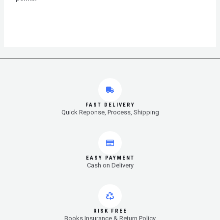
FAST DELIVERY
Quick Reponse, Process, Shipping
EASY PAYMENT
Cash on Delivery
RISK FREE
Books Insurance & Return Policy