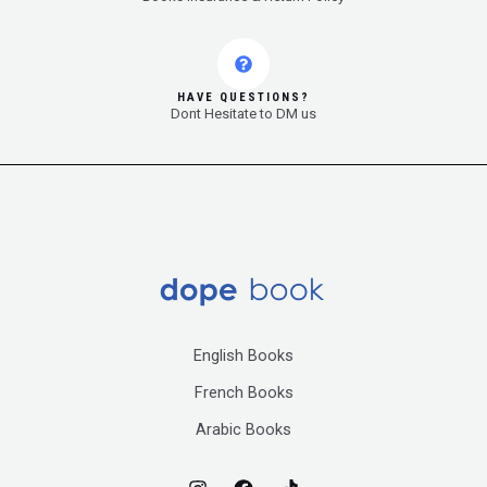
HAVE QUESTIONS?
Dont Hesitate to DM us
English Books
French Books
Arabic Books