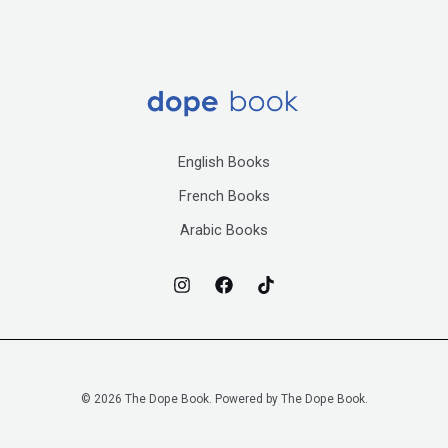
English Books
French Books
Arabic Books
© 2026 The Dope Book. Powered by The Dope Book.