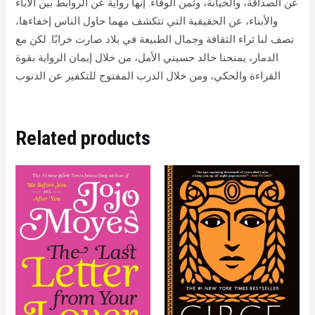
عن الصداقة، والخيانة، وثمن الوفاء. إنها رواية عن الروابط بين الآباء
والأبناء، عن الحقيقية التي تتكشف مهما حاول الناس إخفاءها،
تصف لنا ثراء الثقافة وجمال الطبيعة في بلاد صارت خرابًا. لكن مع
الدمار، يمنحنا خالد حسيني الأمل، من خلال إيمان الرواية بقوة
القراءة والحكي، ومن خلال الدرب المفتوح للتكفير عن الذنوب
Related products