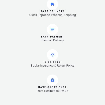
FAST DELIVERY
Quick Reponse, Process, Shipping
EASY PAYMENT
Cash on Delivery
RISK FREE
Books Insurance & Return Policy
HAVE QUESTIONS?
Dont Hesitate to DM us