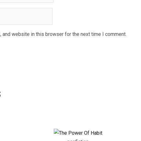
 and website in this browser for the next time I comment.
s