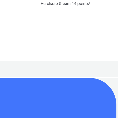
Purchase & earn 14 points!