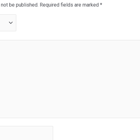
 not be published.
Required fields are marked
*