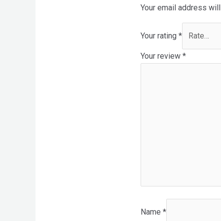
Your email address will
Your rating
*
Your review
*
Name
*