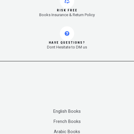
RISK FREE
Books Insurance & Return Policy
HAVE QUESTIONS?
Dont Hesitate to DM us
English Books
French Books
Arabic Books