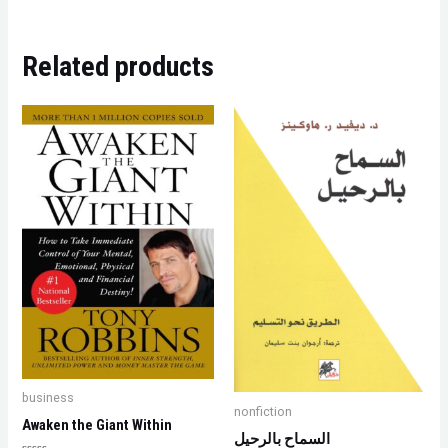
Related products
business
nonfiction
Awaken the Giant Within
السماح بالرحيل