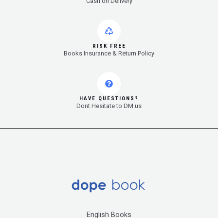
Cash on Delivery
RISK FREE
Books Insurance & Return Policy
HAVE QUESTIONS?
Dont Hesitate to DM us
English Books