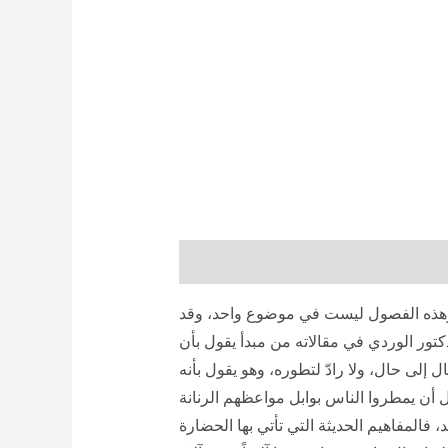
Description
Brand
Reviews (0)
 وهذه الفصول ليست في موضوع واحد، وقد
كتور الوردي في مقالاته من مبدأ يقول بأن
إلى حال، ولا رادّ لتطوره، وهو يقول بأنه
د، فالمفاهيم الحديثة التي تأتي بها الحضارة