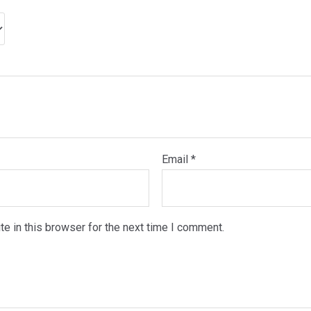
Email
*
e in this browser for the next time I comment.