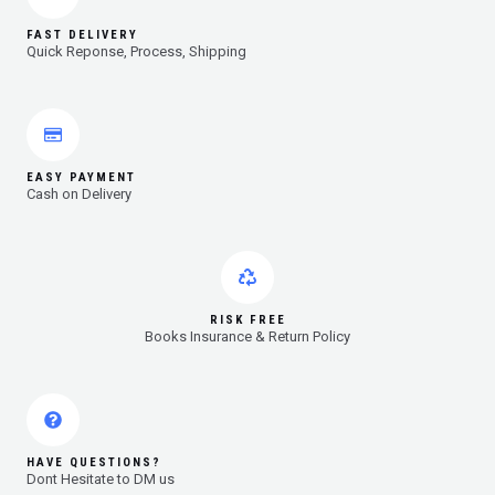
FAST DELIVERY
Quick Reponse, Process, Shipping
EASY PAYMENT
Cash on Delivery
RISK FREE
Books Insurance & Return Policy
HAVE QUESTIONS?
Dont Hesitate to DM us