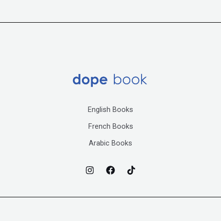
English Books
French Books
Arabic Books