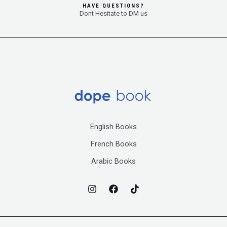
HAVE QUESTIONS?
Dont Hesitate to DM us
English Books
French Books
Arabic Books