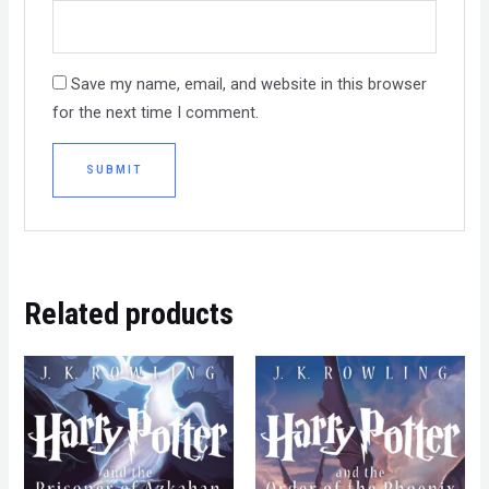
Save my name, email, and website in this browser
for the next time I comment.
Related products