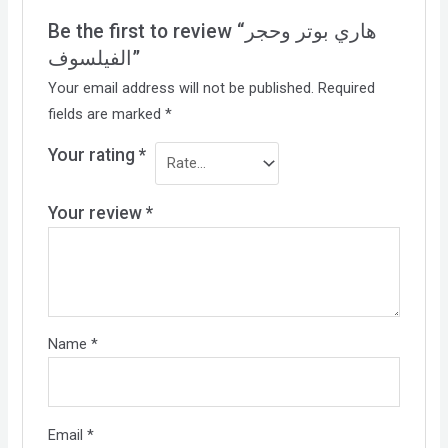
Be the first to review “هاري بوتر وحجر
الفيلسوف”
Your email address will not be published.
Required
fields are marked
*
Your rating
*
Your review
*
Name
*
Email
*