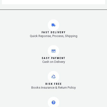
FAST DELIVERY
Quick Reponse, Process, Shipping
EASY PAYMENT
Cash on Delivery
RISK FREE
Books Insurance & Return Policy