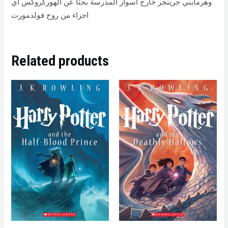
وهرمايني جرينجر خارج اسوار المدرسة بحثاً عن الهوركروكس اي
اجزاء من روح فولدمورت
Related products