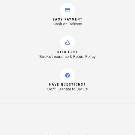
EASY PAYMENT
Cash on Delivery
RISK FREE
Books Insurance & Return Policy
HAVE QUESTIONS?
Dont Hesitate to DM us