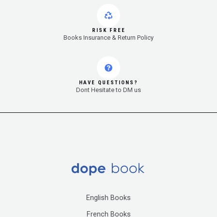
RISK FREE
Books Insurance & Return Policy
HAVE QUESTIONS?
Dont Hesitate to DM us
English Books
French Books