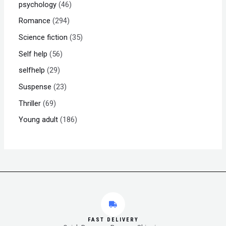
psychology
46
Romance
294
Science fiction
35
Self help
56
selfhelp
29
Suspense
23
Thriller
69
Young adult
186
FAST DELIVERY