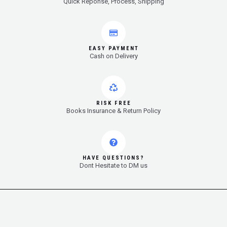
Quick Reponse, Process, Shipping
EASY PAYMENT
Cash on Delivery
RISK FREE
Books Insurance & Return Policy
HAVE QUESTIONS?
Dont Hesitate to DM us