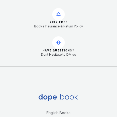
RISK FREE
Books Insurance & Return Policy
HAVE QUESTIONS?
Dont Hesitate to DM us
English Books