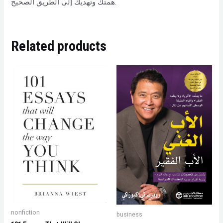
همتك وتهديك إلى الطريق الصحيح.
Related products
nonfiction
business