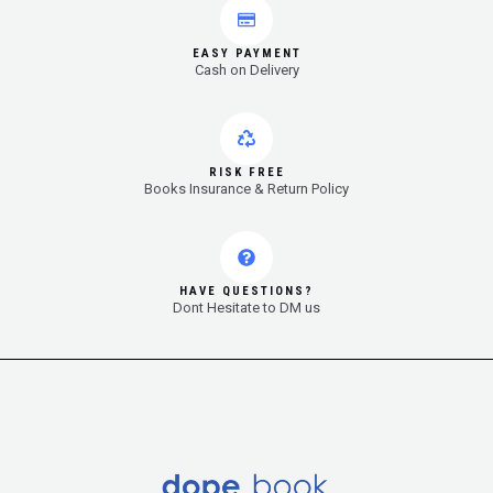
EASY PAYMENT
Cash on Delivery
RISK FREE
Books Insurance & Return Policy
HAVE QUESTIONS?
Dont Hesitate to DM us