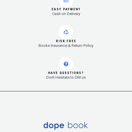
EASY PAYMENT
Cash on Delivery
RISK FREE
Books Insurance & Return Policy
HAVE QUESTIONS?
Dont Hesitate to DM us